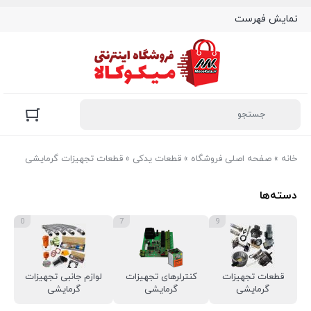
نمایش فهرست
خانه
»
صفحه اصلی فروشگاه
»
قطعات یدکی
»
قطعات تجهیزات گرمایشی
دسته‌ها
0
7
9
قطعات تجهیزات
کنترلرهای تجهیزات
لوازم جانبی تجهیزات
گرمایشی
گرمایشی
گرمایشی