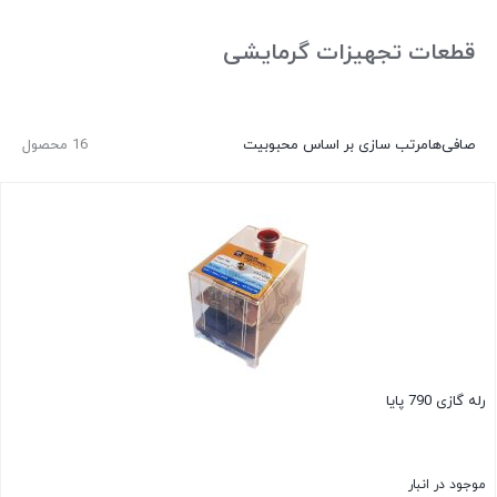
قطعات تجهیزات گرمایشی
صافی‌ها
مرتب سازی بر اساس محبوبیت
16 محصول
رله گازی 790 پایا
موجود در انبار