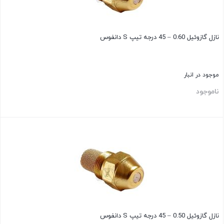
نازل گازوئیل 0.60 – 45 درجه تیپ S دانفوس
موجود در انبار
ناموجود
بستن
نازل گازوئیل 0.50 – 45 درجه تیپ S دانفوس